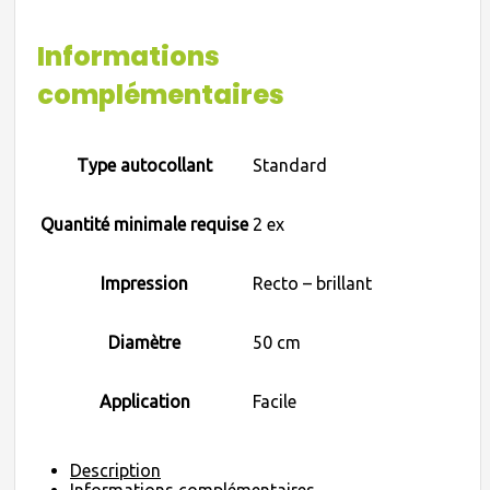
Informations
complémentaires
Type autocollant
Standard
Quantité minimale requise
2 ex
Impression
Recto – brillant
Diamètre
50 cm
Application
Facile
Description