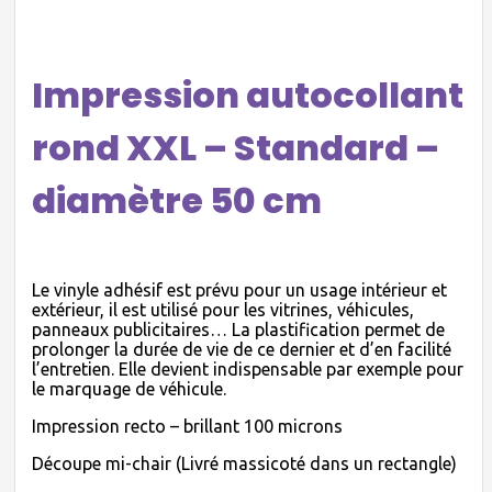
Impression autocollant
rond XXL – Standard –
diamètre 50 cm
Le vinyle adhésif est prévu pour un usage intérieur et
extérieur, il est utilisé pour les vitrines, véhicules,
panneaux publicitaires… La plastification permet de
prolonger la durée de vie de ce dernier et d’en facilité
l’entretien. Elle devient indispensable par exemple pour
le marquage de véhicule.
Impression recto – brillant 100 microns
Découpe mi-chair (Livré massicoté dans un rectangle)