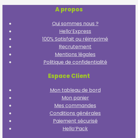
A propos
Qui sommes nous ?
Hello’Express
100% Satisfait ou réimprimé
Recrutement
Mentions légales
Politique de confidentialité
Espace Client
Mon tableau de bord
Mon panier
Mes commandes
Conditions générales
Paiement sécurisé
Hello’Pack