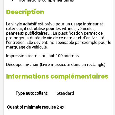
Informations complémentaires
Description
Le vinyle adhésif est prévu pour un usage intérieur et
extérieur, il est utilisé pour les vitrines, véhicules,
panneaux publicitaires… La plastification permet de
prolonger la durée de vie de ce dernier et d’en facilité
l’entretien. Elle devient indispensable par exemple pour le
marquage de véhicule.
Impression recto – brillant 100 microns
Découpe mi-chair (Livré massicoté dans un rectangle)
Informations complémentaires
Type autocollant
Standard
Quantité minimale requise
2 ex