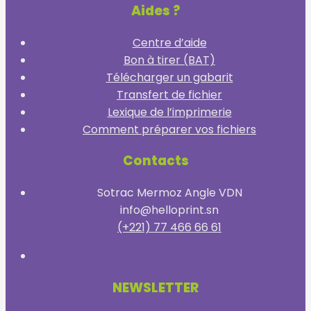
Aides ?
Centre d’aide
Bon à tirer (BAT)
Télécharger un gabarit
Transfert de fichier
Lexique de l’imprimerie
Comment préparer vos fichiers
Contacts
Sotrac Mermoz Angle VDN
info@helloprint.sn
(+221) 77 466 66 61
NEWSLETTER