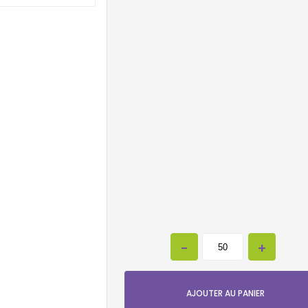
AJOUTER AU PANIER