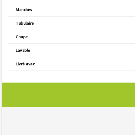
Manches
Tubulaire
Coupe
Lavable
Livré avec