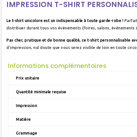
IMPRESSION T-SHIRT PERSONNALI
Le t-shirt unicolore est un indispensable à toute garde-robe !
Parfait
distribuer durant tous vos événements (foires, salons, événements sp
Pas cher, pratique et de bonne qualité, ce t-shirt personnalisable av
d’impression, nul doute que vous serez visible de loin en toute circ
Informations complémentaires
Prix unitaire
Quantité minimale requise
Impression
Matière
Grammage