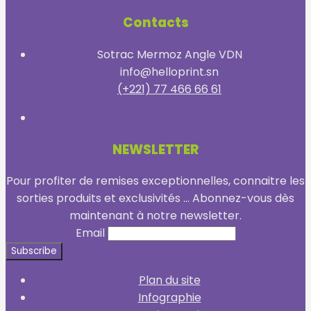
Contacts
Sotrac Mermoz Angle VDN
info@helloprint.sn
(+221) 77 466 66 61
NEWSLETTER
Pour profiter de remises exceptionnelles, connaitre les
sorties produits et exclusivités ... Abonnez-vous dès
maintenant à notre newsletter.
Email
Plan du site
Infographie