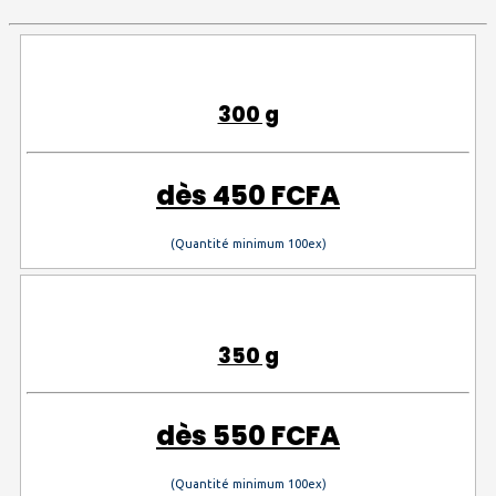
300 g
dès
450 FCFA
(Quantité minimum 100ex)
350 g
dès
550 FCFA
(Quantité minimum 100ex)