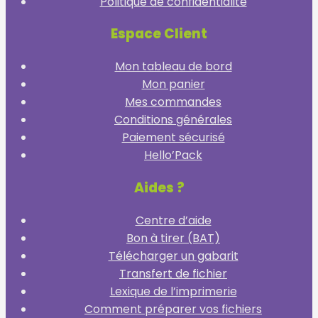
Politique de confidentialité
Espace Client
Mon tableau de bord
Mon panier
Mes commandes
Conditions générales
Paiement sécurisé
Hello’Pack
Aides ?
Centre d’aide
Bon à tirer (BAT)
Télécharger un gabarit
Transfert de fichier
Lexique de l’imprimerie
Comment préparer vos fichiers