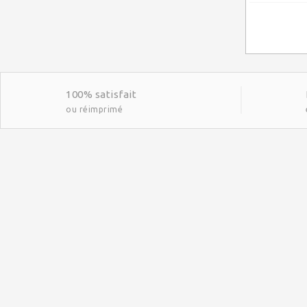
100% satisfait
ou réimprimé