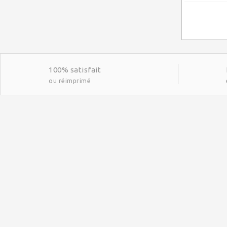
100% satisfait
ou réimprimé