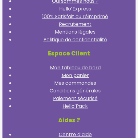
Qui sommes nous ?
Hello’Express
100% Satisfait ou réimprimé
Recrutement
Mentions légales
Politique de confidentialité
Espace Client
Mon tableau de bord
Mon panier
Mes commandes
Conditions générales
Paiement sécurisé
Hello’Pack
Aides ?
Centre d’aide