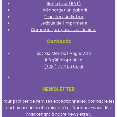
Bon à tirer (BAT)
Télécharger un gabarit
Transfert de fichier
Lexique de l’imprimerie
Comment préparer vos fichiers
Contacts
Sotrac Mermoz Angle VDN
info@helloprint.sn
(+221) 77 466 66 61
NEWSLETTER
Pour profiter de remises exceptionnelles, connaitre les
sorties produits et exclusivités ... Abonnez-vous dès
maintenant à notre newsletter.