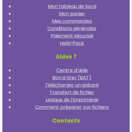
Mon tableau de bord
Mon panier
Mes commandes
Conditions générales
Paiement sécurisé
Hello’Pack
Aides ?
Centre d’aide
Bon à tirer (BAT)
Télécharger un gabarit
Transfert de fichier
Lexique de l’imprimerie
Comment préparer vos fichiers
Contacts