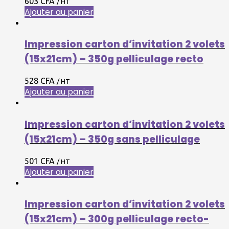
603
CFA
/ HT
Ajouter au panier
Impression carton d’invitation 2 volets
(15x21cm) – 350g pelliculage recto
528
CFA
/ HT
Ajouter au panier
Impression carton d’invitation 2 volets
(15x21cm) – 350g sans pelliculage
501
CFA
/ HT
Ajouter au panier
Impression carton d’invitation 2 volets
(15x21cm) – 300g pelliculage recto-