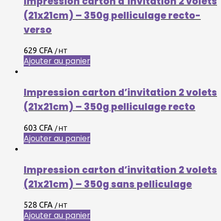
Impression carton d’invitation 2 volets
(21x21cm) – 350g pelliculage recto-
verso
629
CFA
/ HT
Ajouter au panier
Impression carton d’invitation 2 volets
(21x21cm) – 350g pelliculage recto
603
CFA
/ HT
Ajouter au panier
Impression carton d’invitation 2 volets
(21x21cm) – 350g sans pelliculage
528
CFA
/ HT
Ajouter au panier