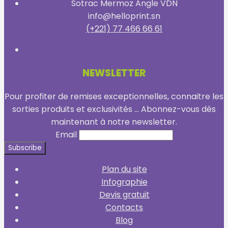
Sotrac Mermoz Angle VDN
info@helloprint.sn
(+221) 77 466 66 61
NEWSLETTER
Pour profiter de remises exceptionnelles, connaitre les
sorties produits et exclusivités ... Abonnez-vous dès
maintenant à notre newsletter.
Email
Plan du site
Infographie
Devis gratuit
Contacts
Blog