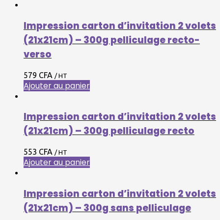
Impression carton d’invitation 2 volets
(21x21cm) – 300g pelliculage recto-
verso
579
CFA
/ HT
Ajouter au panier
Impression carton d’invitation 2 volets
(21x21cm) – 300g pelliculage recto
553
CFA
/ HT
Ajouter au panier
Impression carton d’invitation 2 volets
(21x21cm) – 300g sans pelliculage