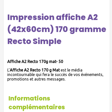
Impression affiche A2
(42x60cm) 170 gramme
Recto Simple
Affiche A2 Recto 170g mat- 50
L’
Affiche A2 Recto 170 g Mat
est le média
incontournable qui fera le succès de vos événements,
promotions et autres messages.
Informations
complémentaires