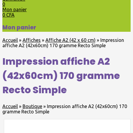
0
Mon panier
0
CFA
Mon panier
Accueil
»
Affiches
»
Affiche A2 (42 x 60 cm)
»
Impression
affiche A2 (42x60cm) 170 gramme Recto Simple
Impression affiche A2
(42x60cm) 170 gramme
Recto Simple
Accueil
»
Boutique
»
Impression affiche A2 (42x60cm) 170
gramme Recto Simple