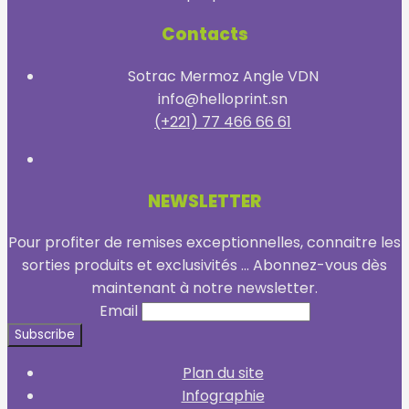
Contacts
Sotrac Mermoz Angle VDN
info@helloprint.sn
(+221) 77 466 66 61
NEWSLETTER
Pour profiter de remises exceptionnelles, connaitre les
sorties produits et exclusivités ... Abonnez-vous dès
maintenant à notre newsletter.
Email
Plan du site
Infographie