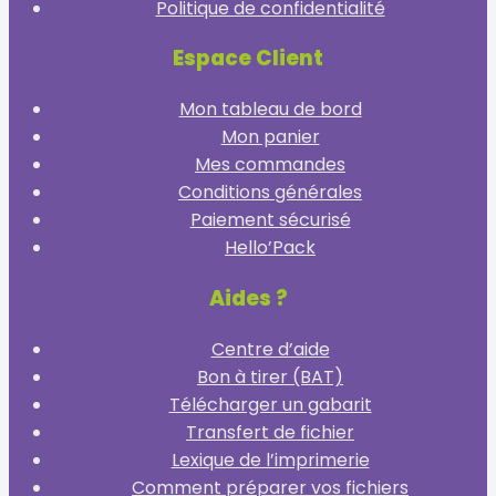
Politique de confidentialité
Espace Client
Mon tableau de bord
Mon panier
Mes commandes
Conditions générales
Paiement sécurisé
Hello’Pack
Aides ?
Centre d’aide
Bon à tirer (BAT)
Télécharger un gabarit
Transfert de fichier
Lexique de l’imprimerie
Comment préparer vos fichiers