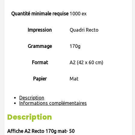
Quantité minimale requise
1000 ex
Impression
Quadri Recto
Grammage
170g
Format
A2 (42 x 60 cm)
Papier
Mat
Description
Informations complémentaires
Description
Affiche A2 Recto 170g mat- 50