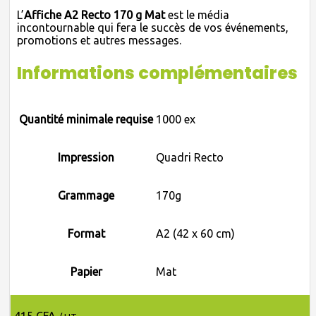
L’
Affiche A2 Recto 170 g Mat
est le média
incontournable qui fera le succès de vos événements,
promotions et autres messages.
Informations complémentaires
Quantité minimale requise
1000 ex
Impression
Quadri Recto
Grammage
170g
Format
A2 (42 x 60 cm)
Papier
Mat