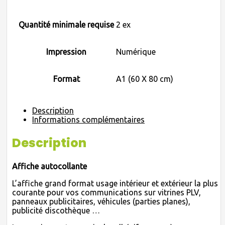
Quantité minimale requise
2 ex
Impression
Numérique
Format
A1 (60 X 80 cm)
Description
Informations complémentaires
Description
Affiche autocollante
L’affiche grand format usage intérieur et extérieur la plus
courante pour vos communications sur vitrines PLV,
panneaux publicitaires, véhicules (parties planes),
publicité discothèque …