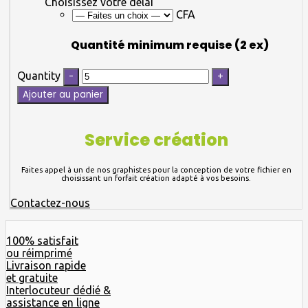
Choisissez votre délai
CFA
Quantité minimum requise (2 ex)
Quantity
Ajouter au panier
Service création
Faites appel à un de nos graphistes pour la conception de votre fichier en
choisissant un forfait création adapté à vos besoins.
Contactez-nous
100% satisfait
ou réimprimé
Livraison rapide
et gratuite
Interlocuteur dédié &
assistance en ligne