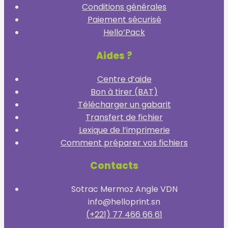
Conditions générales
Paiement sécurisé
Hello’Pack
Aides ?
Centre d’aide
Bon à tirer (BAT)
Télécharger un gabarit
Transfert de fichier
Lexique de l’imprimerie
Comment préparer vos fichiers
Contacts
Sotrac Mermoz Angle VDN
info@helloprint.sn
(+221) 77 466 66 61