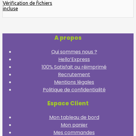
Vérification de fichiers
incluse
A propos
Qui sommes nous ?
Hello’Express
100% Satisfait ou réimprimé
Recrutement
Mentions légales
Politique de confidentialité
Espace Client
Mon tableau de bord
Mon panier
Mes commandes