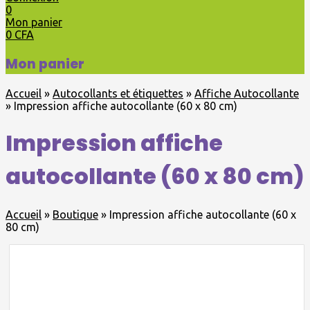
0
Mon panier
0
CFA
Mon panier
Accueil
»
Autocollants et étiquettes
»
Affiche Autocollante
»
Impression affiche autocollante (60 x 80 cm)
Impression affiche
autocollante (60 x 80 cm)
Accueil
»
Boutique
»
Impression affiche autocollante (60 x
80 cm)