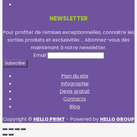
NEWSLETTER
Pour profiter de remises exceptionnelles, connaitre les
sorties produits et exclusivités ... Abonnez-vous dès
maintenant à notre newsletter.
Email
Plan du site
Infographie
Devis gratuit
Contacts
Blog
Copyright ©
HELLO PRINT
- Powered by
HELLO GROUP