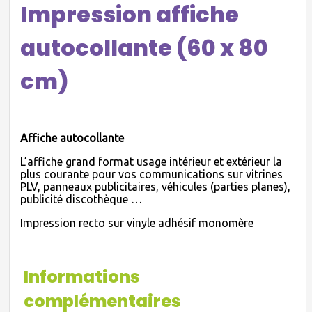
Impression affiche
autocollante (60 x 80
cm)
Affiche autocollante
L’affiche grand format usage intérieur et extérieur la
plus courante pour vos communications sur vitrines
PLV, panneaux publicitaires, véhicules (parties planes),
publicité discothèque …
Impression recto sur vinyle adhésif monomère
Informations
complémentaires