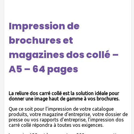
Impression de
brochures et
magazines dos collé –
A5 – 64 pages
La reliure dos carré collé est la solution idéale pour
donner une image haut de gamme à vos brochures.
Que ce soit pour l’impression de votre catalogue
produits, votre magazine d’entreprise, votre dossier de
presse ou vos rapports d’entreprise, l’impression dos
carré collé répondra à toutes vos exigences.