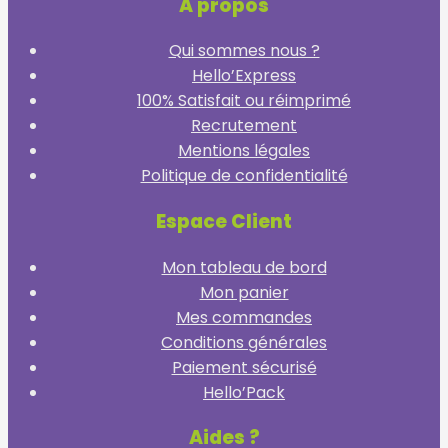
A propos
Qui sommes nous ?
Hello’Express
100% Satisfait ou réimprimé
Recrutement
Mentions légales
Politique de confidentialité
Espace Client
Mon tableau de bord
Mon panier
Mes commandes
Conditions générales
Paiement sécurisé
Hello’Pack
Aides ?