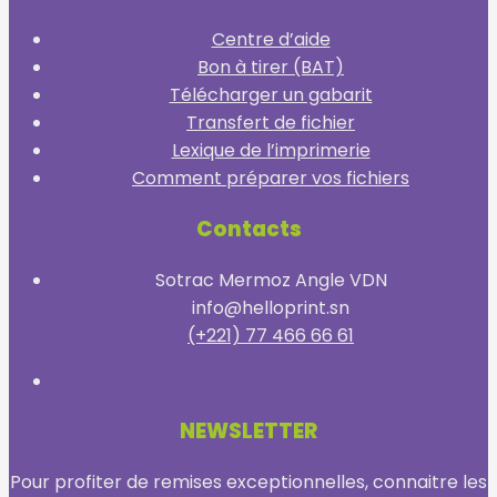
Centre d’aide
Bon à tirer (BAT)
Télécharger un gabarit
Transfert de fichier
Lexique de l’imprimerie
Comment préparer vos fichiers
Contacts
Sotrac Mermoz Angle VDN
info@helloprint.sn
(+221) 77 466 66 61
NEWSLETTER
Pour profiter de remises exceptionnelles, connaitre les