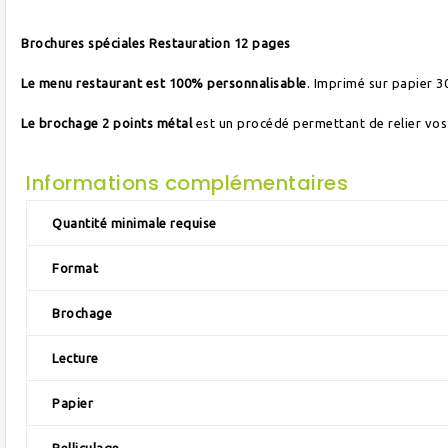
Brochures spéciales Restauration 12 pages
Le menu restaurant est 100% personnalisable
. Imprimé sur papier 3
Le brochage 2 points métal
est un procédé permettant de relier vos
Informations complémentaires
Quantité minimale requise
Format
Brochage
Lecture
Papier