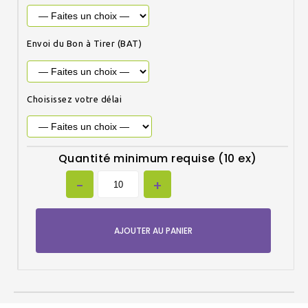
Envoi du Bon à Tirer (BAT)
Choisissez votre délai
Quantité minimum requise (10 ex)
AJOUTER AU PANIER