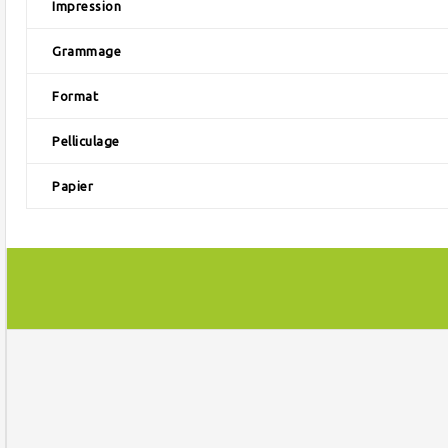
Impression
Grammage
Format
Pelliculage
Papier