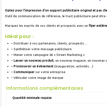
Optez pour l’impression d’un support publicitaire original et pas ch
Outil de communication de référence, le tract publicitaire peut être 
Marquez les esprits de vos clients et prospects avec un
flyer entiè
Idéal pour :
– Distribuer à vos partenaires, clients, prospects…
– Synthétiser votre message publicitaire
– Mener votre campagne de « Street Marketing »
–
Lancer un nouveau produit
, un nouveau magasin, un nouveau
–
Promouvoir un évènement
(inauguration, activités…)
–
Communiquer
sur votre entreprise
– Véhiculer votre image de marque
Informations complémentaires
Quantité minimale requise