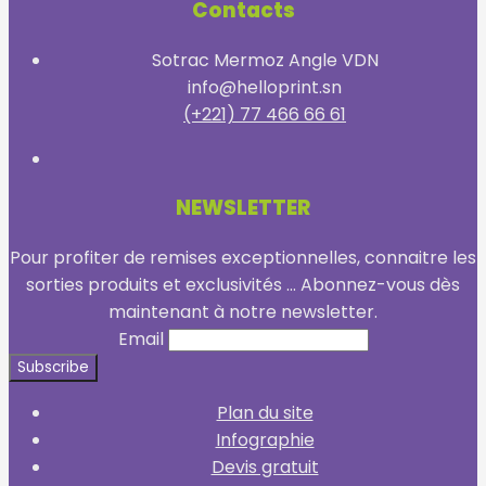
Contacts
Sotrac Mermoz Angle VDN
info@helloprint.sn
(+221) 77 466 66 61
NEWSLETTER
Pour profiter de remises exceptionnelles, connaitre les
sorties produits et exclusivités ... Abonnez-vous dès
maintenant à notre newsletter.
Email
Plan du site
Infographie
Devis gratuit