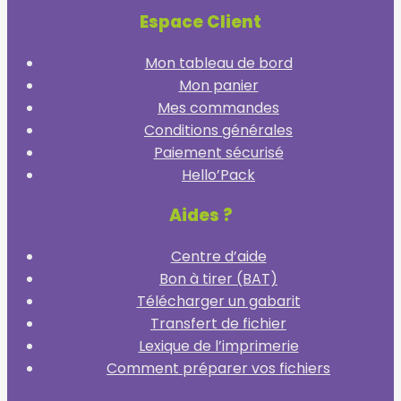
Espace Client
Mon tableau de bord
Mon panier
Mes commandes
Conditions générales
Paiement sécurisé
Hello’Pack
Aides ?
Centre d’aide
Bon à tirer (BAT)
Télécharger un gabarit
Transfert de fichier
Lexique de l’imprimerie
Comment préparer vos fichiers