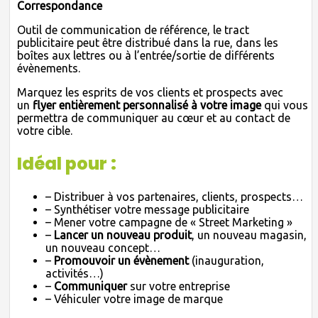
Correspondance
Outil de communication de référence, le tract
publicitaire peut être distribué dans la rue, dans les
boîtes aux lettres ou à l’entrée/sortie de différents
évènements.
Marquez les esprits de vos clients et prospects avec
un
flyer entièrement personnalisé à votre image
qui vous
permettra de communiquer au cœur et au contact de
votre cible.
Idéal pour :
– Distribuer à vos partenaires, clients, prospects…
– Synthétiser votre message publicitaire
– Mener votre campagne de « Street Marketing »
–
Lancer un nouveau produit
, un nouveau magasin,
un nouveau concept…
–
Promouvoir un évènement
(inauguration,
activités…)
–
Communiquer
sur votre entreprise
– Véhiculer votre image de marque