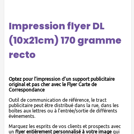
Impression flyer DL
(10x21cm) 170 gramme
recto
Optez pour l’impression d’un support publicitaire
original et pas cher avec le Flyer Carte de
Correspondance
Outil de communication de référence, le tract
publicitaire peut être distribué dans la rue, dans les
boîtes aux lettres ou à l’entrée/sortie de différents
évènements.
Marquez les esprits de vos clients et prospects avec
un
flyer entièrement personnalisé à votre image
qui