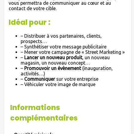
vous permettra de communiquer au cœur et au
contact de votre cible.
Idéal pour :
– Distribuer à vos partenaires, clients,
prospects…
– Synthétiser votre message publicitaire
– Mener votre campagne de « Street Marketing »
–
Lancer un nouveau produit
, un nouveau
magasin, un nouveau concept…
–
Promouvoir un évènement
(inauguration,
activités…)
–
Communiquer
sur votre entreprise
– Véhiculer votre image de marque
Informations
complémentaires