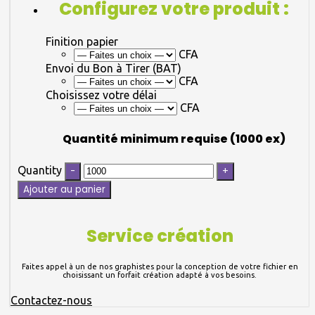
Configurez votre produit :
Finition papier
CFA
Envoi du Bon à Tirer (BAT)
CFA
Choisissez votre délai
CFA
Quantité minimum requise (1000 ex)
Quantity
Ajouter au panier
Service création
Faites appel à un de nos graphistes pour la conception de votre fichier en
choisissant un forfait création adapté à vos besoins.
Contactez-nous