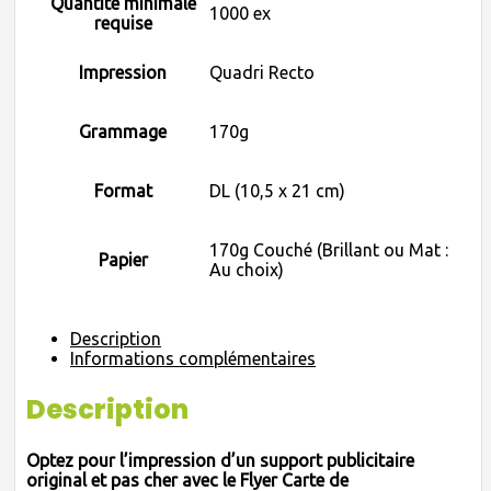
Quantité minimale
1000 ex
requise
Impression
Quadri Recto
Grammage
170g
Format
DL (10,5 x 21 cm)
170g Couché (Brillant ou Mat :
Papier
Au choix)
Description
Informations complémentaires
Description
Optez pour l’impression d’un support publicitaire
original et pas cher avec le Flyer Carte de