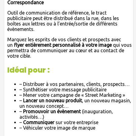
Correspondance
Outil de communication de référence, le tract
publicitaire peut être distribué dans la rue, dans les
boîtes aux lettres ou à l’entrée/sortie de différents
évènements.
Marquez les esprits de vos clients et prospects avec
un
flyer entièrement personnalisé à votre image
qui vous
permettra de communiquer au cœur et au contact de
votre cible.
Idéal pour :
– Distribuer à vos partenaires, clients, prospects…
– Synthétiser votre message publicitaire
– Mener votre campagne de « Street Marketing »
–
Lancer un nouveau produit
, un nouveau magasin,
un nouveau concept…
–
Promouvoir un évènement
(inauguration,
activités…)
–
Communiquer
sur votre entreprise
– Véhiculer votre image de marque