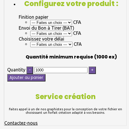
Configurez votre produit :
Finition papier
CFA
Envoi du Bon à Tirer (BAT)
CFA
Choisissez votre délai
CFA
Quantité minimum requise (1000 ex)
Quantity
Ajouter au panier
Service création
Faites appel à un de nos graphistes pour la conception de votre fichier en
choisissant un forfait création adapté à vos besoins.
Contactez-nous