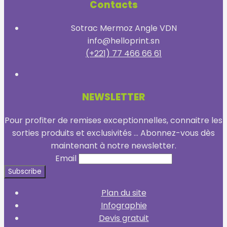
Contacts
Sotrac Mermoz Angle VDN
info@helloprint.sn
(+221) 77 466 66 61
NEWSLETTER
Pour profiter de remises exceptionnelles, connaitre les
sorties produits et exclusivités ... Abonnez-vous dès
maintenant à notre newsletter.
Email
Plan du site
Infographie
Devis gratuit