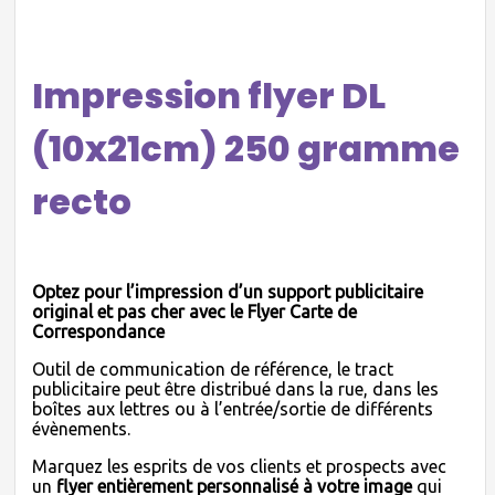
Impression flyer DL
(10x21cm) 250 gramme
recto
Optez pour l’impression d’un support publicitaire
original et pas cher avec le Flyer Carte de
Correspondance
Outil de communication de référence, le tract
publicitaire peut être distribué dans la rue, dans les
boîtes aux lettres ou à l’entrée/sortie de différents
évènements.
Marquez les esprits de vos clients et prospects avec
un
flyer entièrement personnalisé à votre image
qui