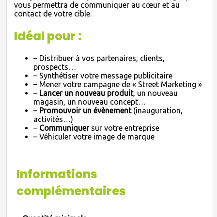
vous permettra de communiquer au cœur et au
contact de votre cible.
Idéal pour :
– Distribuer à vos partenaires, clients,
prospects…
– Synthétiser votre message publicitaire
– Mener votre campagne de « Street Marketing »
–
Lancer un nouveau produit
, un nouveau
magasin, un nouveau concept…
–
Promouvoir un évènement
(inauguration,
activités…)
–
Communiquer
sur votre entreprise
– Véhiculer votre image de marque
Informations
complémentaires