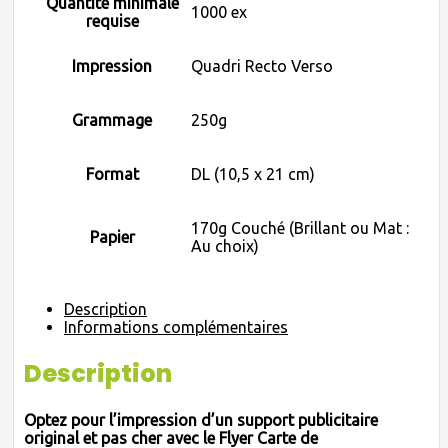
Quantité minimale
1000 ex
requise
Impression
Quadri Recto Verso
Grammage
250g
Format
DL (10,5 x 21 cm)
170g Couché (Brillant ou Mat :
Papier
Au choix)
Description
Informations complémentaires
Description
Optez pour l’impression d’un support publicitaire
original et pas cher avec le Flyer Carte de