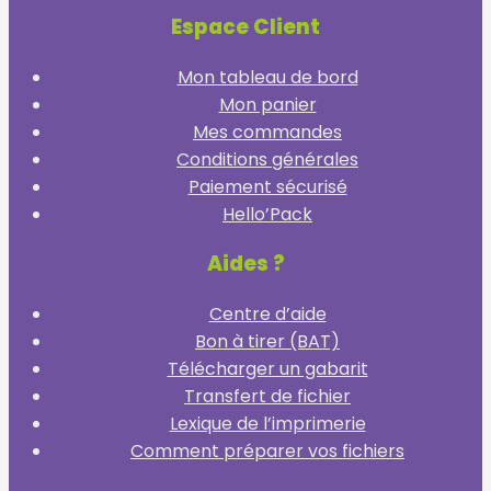
Espace Client
Mon tableau de bord
Mon panier
Mes commandes
Conditions générales
Paiement sécurisé
Hello’Pack
Aides ?
Centre d’aide
Bon à tirer (BAT)
Télécharger un gabarit
Transfert de fichier
Lexique de l’imprimerie
Comment préparer vos fichiers