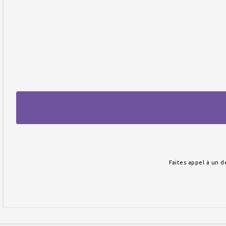
Faites appel à un d