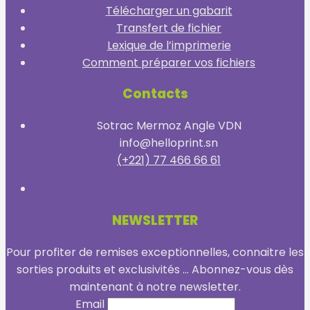
Télécharger un gabarit
Transfert de fichier
Lexique de l’imprimerie
Comment préparer vos fichiers
Contacts
Sotrac Mermoz Angle VDN
info@helloprint.sn
(+221) 77 466 66 61
NEWSLETTER
Pour profiter de remises exceptionnelles, connaitre les
sorties produits et exclusivités ... Abonnez-vous dès
maintenant à notre newsletter.
Email