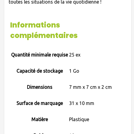
toutes les situations de la vie quotidienne !
Informations
complémentaires
Quantité minimale requise
25 ex
Capacité de stockage
1 Go
Dimensions
7 mm x 7 cm x 2 cm
Surface de marquage
31 x 10 mm
Matière
Plastique