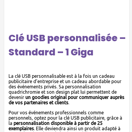
Clé USB personnalisée –
Standard – 1 Giga
La clé USB personnalisable est à la fois un cadeau
publicitaire d’entreprise et un cadeau abordable pour
des événements privés. Sa personnalisation
quadrichromie et son design plat lui permettent de
devenir
un goodies original pour communiquer auprès
de vos partenaires et clients
.
Pour vos événements professionnels comme
personnels, optez pour la clé USB publicitaire, grâce à
la
personnalisation disponible à partir de 25
exemplaires
. Elle deviendra ainsi un produit adapté à