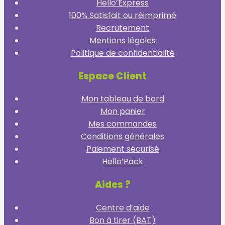
Hello’Express
100% Satisfait ou réimprimé
Recrutement
Mentions légales
Politique de confidentialité
Espace Client
Mon tableau de bord
Mon panier
Mes commandes
Conditions générales
Paiement sécurisé
Hello’Pack
Aides ?
Centre d’aide
Bon à tirer (BAT)