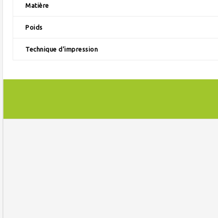
Matière
Poids
Technique d’impression