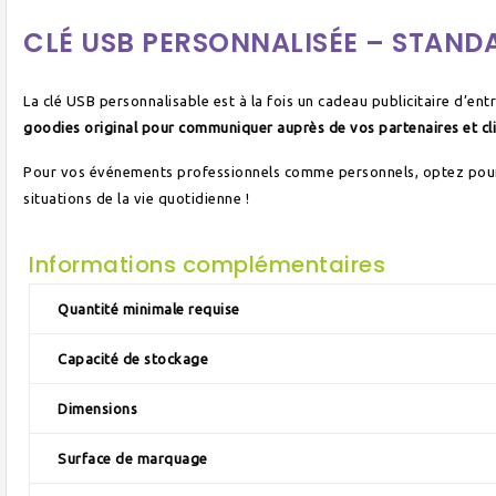
CLÉ USB PERSONNALISÉE – STANDA
La clé USB personnalisable est à la fois un cadeau publicitaire d’e
goodies original pour communiquer auprès de vos partenaires et cl
Pour vos événements professionnels comme personnels, optez pour l
situations de la vie quotidienne !
Informations complémentaires
Quantité minimale requise
Capacité de stockage
Dimensions
Surface de marquage