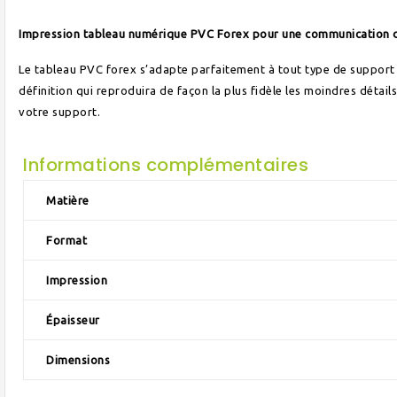
Impression tableau numérique PVC Forex pour une communication 
Le tableau PVC forex s’adapte parfaitement à tout type de support 
définition qui reproduira de façon la plus fidèle les moindres détail
votre support.
Informations complémentaires
Matière
Format
Impression
Épaisseur
Dimensions