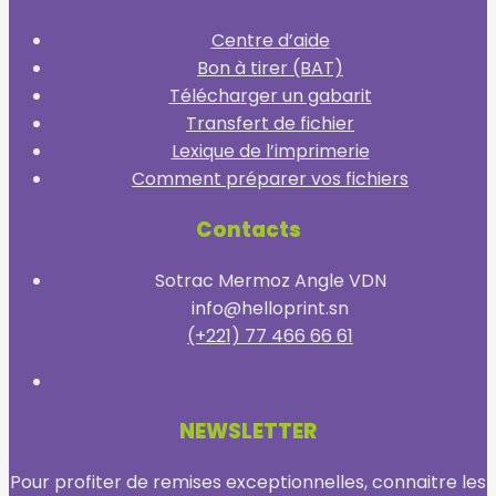
Centre d’aide
Bon à tirer (BAT)
Télécharger un gabarit
Transfert de fichier
Lexique de l’imprimerie
Comment préparer vos fichiers
Contacts
Sotrac Mermoz Angle VDN
info@helloprint.sn
(+221) 77 466 66 61
NEWSLETTER
Pour profiter de remises exceptionnelles, connaitre les