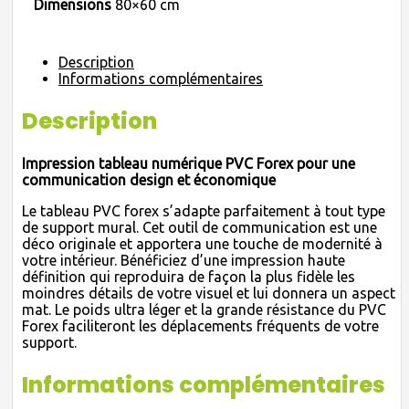
Dimensions
80×60 cm
Description
Informations complémentaires
Description
Impression tableau numérique PVC Forex pour une
communication design et économique
Le tableau PVC forex s’adapte parfaitement à tout type
de support mural. Cet outil de communication est une
déco originale et apportera une touche de modernité à
votre intérieur. Bénéficiez d’une impression haute
définition qui reproduira de façon la plus fidèle les
moindres détails de votre visuel et lui donnera un aspect
mat. Le poids ultra léger et la grande résistance du PVC
Forex faciliteront les déplacements fréquents de votre
support.
Informations complémentaires