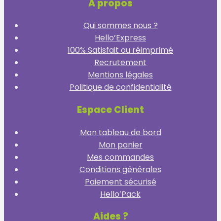
A propos
Qui sommes nous ?
Hello’Express
100% Satisfait ou réimprimé
Recrutement
Mentions légales
Politique de confidentialité
Espace Client
Mon tableau de bord
Mon panier
Mes commandes
Conditions générales
Paiement sécurisé
Hello’Pack
Aides ?