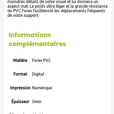
moindres détails de votre visuel et lui donnera un
aspect mat. Le poids ultra léger et la grande résistance
du PVC Forex faciliteront les déplacements fréquents
de votre support.
Informations
complémentaires
Matière
Forex PVC
Format
Digital
Impression
Numérique
Épaisseur
5mm