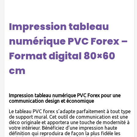
Impression tableau
numérique PVC Forex –
Format digital 80×60
cm
Impression tableau numérique PVC Forex pour une
communication design et économique
Le tableau PVC forex s’adapte parfaitement à tout type
de support mural. Cet outil de communication est une
déco originale et apportera une touche de modernité à
votre intérieur. Bénéficiez d’une impression haute
définition qui reproduira de façon la plus fidèle les