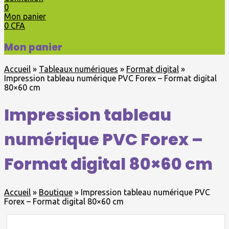
0
Mon panier
0
CFA
Mon panier
Accueil
»
Tableaux numériques
»
Format digital
»
Impression tableau numérique PVC Forex – Format digital
80×60 cm
Impression tableau
numérique PVC Forex –
Format digital 80×60 cm
Accueil
»
Boutique
»
Impression tableau numérique PVC
Forex – Format digital 80×60 cm