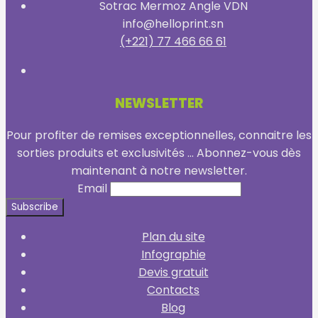
Sotrac Mermoz Angle VDN
info@helloprint.sn
(+221) 77 466 66 61
NEWSLETTER
Pour profiter de remises exceptionnelles, connaitre les
sorties produits et exclusivités ... Abonnez-vous dès
maintenant à notre newsletter.
Email
Plan du site
Infographie
Devis gratuit
Contacts
Blog