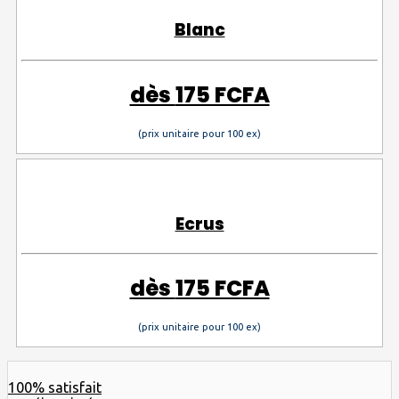
Blanc
dès
175 FCFA
(prix unitaire pour 100 ex)
Ecrus
dès
175 FCFA
(prix unitaire pour 100 ex)
100% satisfait