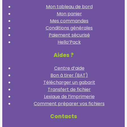
Mon tableau de bord
Mon panier
Mes commandes
Conditions générales
Paiement sécurisé
Hello’Pack
Aides ?
Centre d’aide
Bon à tirer (BAT)
Télécharger un gabarit
Transfert de fichier
Lexique de l’imprimerie
Comment préparer vos fichiers
Contacts