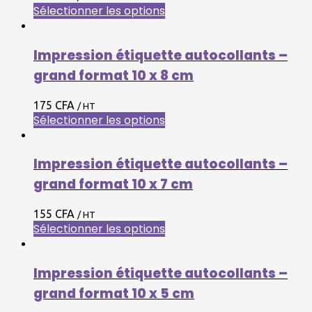
Sélectionner les options
Impression étiquette autocollants –
grand format 10 x 8 cm
175 CFA
/ HT
Sélectionner les options
Impression étiquette autocollants –
grand format 10 x 7 cm
155 CFA
/ HT
Sélectionner les options
Impression étiquette autocollants –
grand format 10 x 5 cm