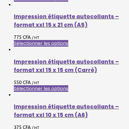
Impression étiquette autocollants –
format xxl 15 x 21 cm (A5)
775 CFA
/ HT
Sélectionner les options
Impression étiquette autocollants –
format xxl 15 x 15 cm (Carré)
550 CFA
/ HT
Sélectionner les options
Impression étiquette autocollants –
format xxl 10 x 15 cm (A6)
375 CFA
/ HT