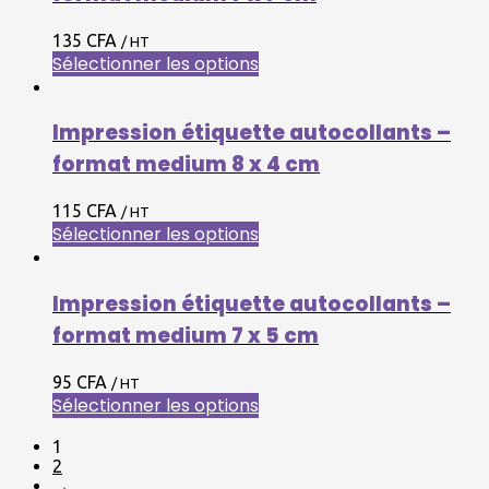
135 CFA
/ HT
Sélectionner les options
Impression étiquette autocollants –
format medium 8 x 4 cm
115 CFA
/ HT
Sélectionner les options
Impression étiquette autocollants –
format medium 7 x 5 cm
95 CFA
/ HT
Sélectionner les options
1
2
→