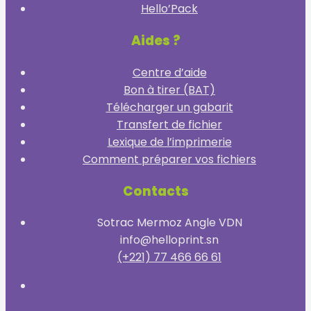
Hello’Pack
Aides ?
Centre d’aide
Bon à tirer (BAT)
Télécharger un gabarit
Transfert de fichier
Lexique de l’imprimerie
Comment préparer vos fichiers
Contacts
Sotrac Mermoz Angle VDN
info@helloprint.sn
(+221) 77 466 66 61