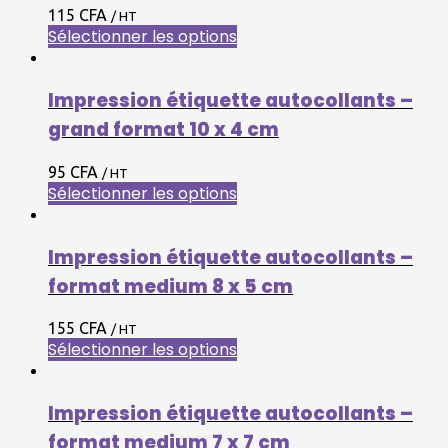
115 CFA
/ HT
Sélectionner les options
Impression étiquette autocollants –
grand format 10 x 4 cm
95 CFA
/ HT
Sélectionner les options
Impression étiquette autocollants –
format medium 8 x 5 cm
155 CFA
/ HT
Sélectionner les options
Impression étiquette autocollants –
format medium 7 x 7 cm