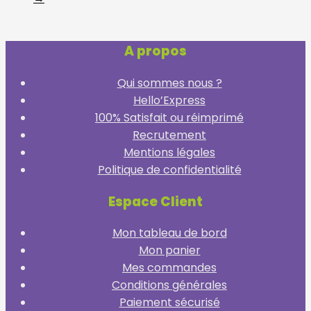
A propos
Qui sommes nous ?
Hello’Express
100% Satisfait ou réimprimé
Recrutement
Mentions légales
Politique de confidentialité
Espace Client
Mon tableau de bord
Mon panier
Mes commandes
Conditions générales
Paiement sécurisé