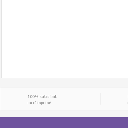
100% satisfait
ou réimprimé