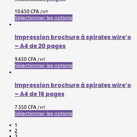
10.650 CFA
/ HT
Sélectionner les options
Impression brochure à spirales wire’o
– A4 de 20 pages
9.650 CFA
/ HT
Sélectionner les options
Impression brochure à spirales wire’o
– A4 de 16 pages
7.550 CFA
/ HT
Sélectionner les options
1
2
3