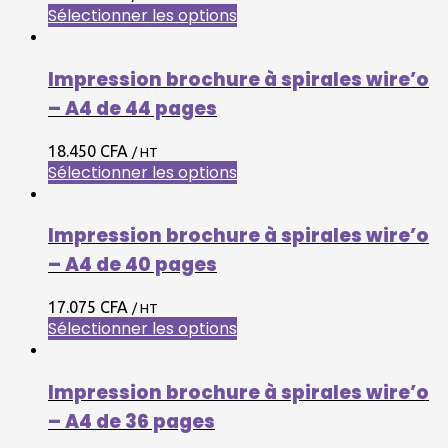
Sélectionner les options
Impression brochure à spirales wire’o
– A4 de 44 pages
18.450 CFA
/ HT
Sélectionner les options
Impression brochure à spirales wire’o
– A4 de 40 pages
17.075 CFA
/ HT
Sélectionner les options
Impression brochure à spirales wire’o
– A4 de 36 pages