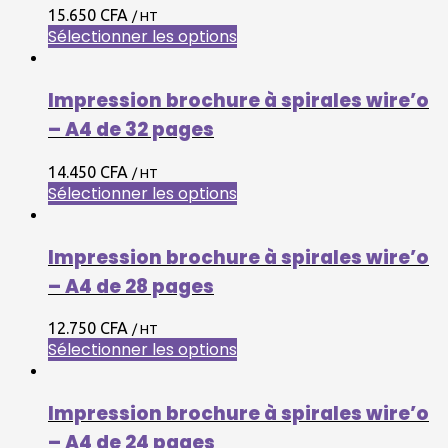
15.650 CFA
/ HT
Sélectionner les options
Impression brochure à spirales wire’o
– A4 de 32 pages
14.450 CFA
/ HT
Sélectionner les options
Impression brochure à spirales wire’o
– A4 de 28 pages
12.750 CFA
/ HT
Sélectionner les options
Impression brochure à spirales wire’o
– A4 de 24 pages