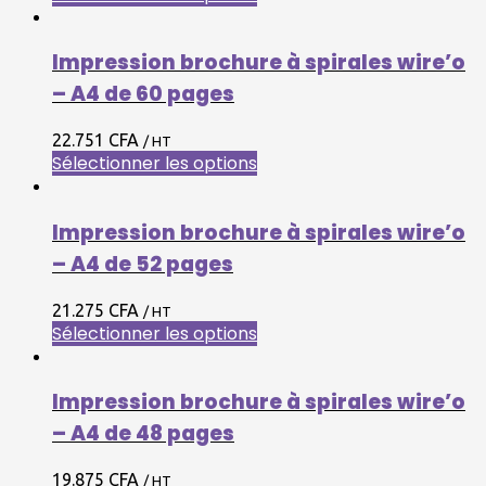
Impression brochure à spirales wire’o
– A4 de 60 pages
22.751 CFA
/ HT
Sélectionner les options
Impression brochure à spirales wire’o
– A4 de 52 pages
21.275 CFA
/ HT
Sélectionner les options
Impression brochure à spirales wire’o
– A4 de 48 pages
19.875 CFA
/ HT