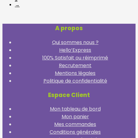
→
A propos
Qui sommes nous ?
Hello’Express
100% Satisfait ou réimprimé
Recrutement
Mentions légales
Politique de confidentialité
Espace Client
Mon tableau de bord
Mon panier
Mes commandes
Conditions générales