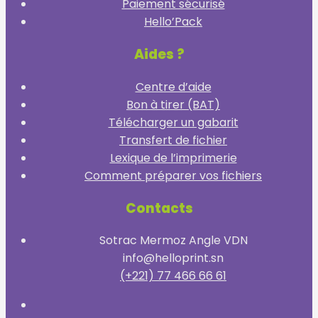
Paiement sécurisé
Hello’Pack
Aides ?
Centre d’aide
Bon à tirer (BAT)
Télécharger un gabarit
Transfert de fichier
Lexique de l’imprimerie
Comment préparer vos fichiers
Contacts
Sotrac Mermoz Angle VDN
info@helloprint.sn
(+221) 77 466 66 61