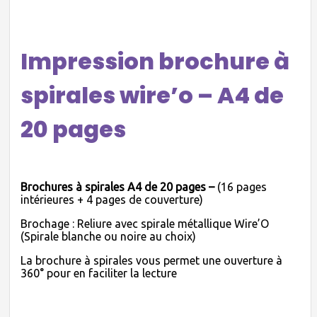
Impression brochure à
spirales wire’o – A4 de
20 pages
Brochures à spirales A4 de 20 pages –
(16 pages
intérieures + 4 pages de couverture)
Brochage : Reliure avec spirale métallique Wire’O
(Spirale blanche ou noire au choix)
La brochure à spirales vous permet une ouverture à
360° pour en faciliter la lecture