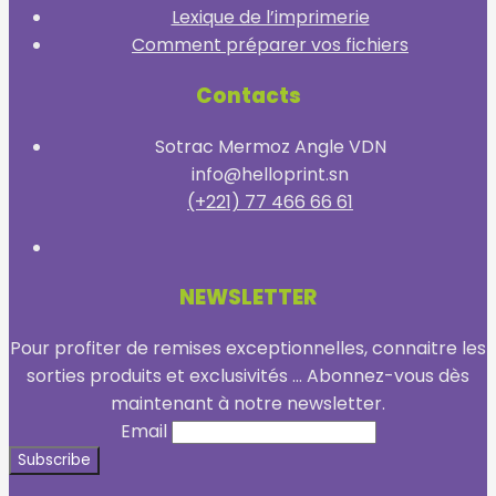
Lexique de l’imprimerie
Comment préparer vos fichiers
Contacts
Sotrac Mermoz Angle VDN
info@helloprint.sn
(+221) 77 466 66 61
NEWSLETTER
Pour profiter de remises exceptionnelles, connaitre les
sorties produits et exclusivités ... Abonnez-vous dès
maintenant à notre newsletter.
Email