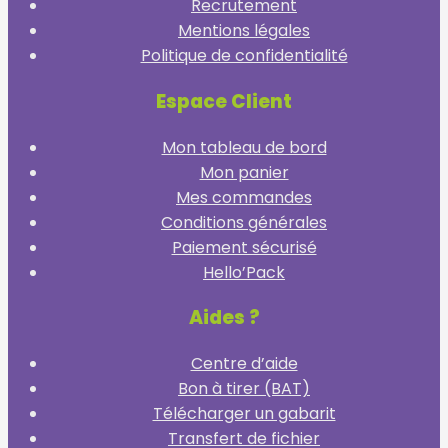
Recrutement
Mentions légales
Politique de confidentialité
Espace Client
Mon tableau de bord
Mon panier
Mes commandes
Conditions générales
Paiement sécurisé
Hello’Pack
Aides ?
Centre d’aide
Bon à tirer (BAT)
Télécharger un gabarit
Transfert de fichier