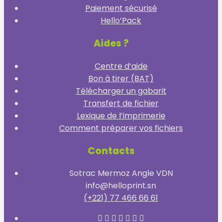
Paiement sécurisé
Hello’Pack
Aides ?
Centre d’aide
Bon à tirer (BAT)
Télécharger un gabarit
Transfert de fichier
Lexique de l’imprimerie
Comment préparer vos fichiers
Contacts
Sotrac Mermoz Angle VDN
info@helloprint.sn
(+221) 77 466 66 61