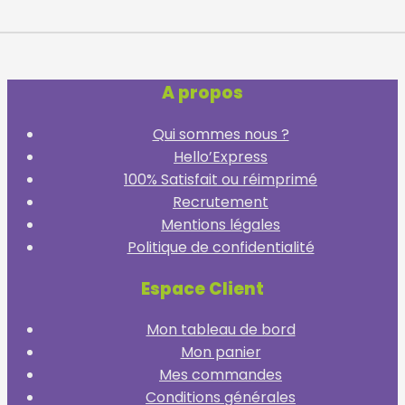
A propos
Qui sommes nous ?
Hello’Express
100% Satisfait ou réimprimé
Recrutement
Mentions légales
Politique de confidentialité
Espace Client
Mon tableau de bord
Mon panier
Mes commandes
Conditions générales