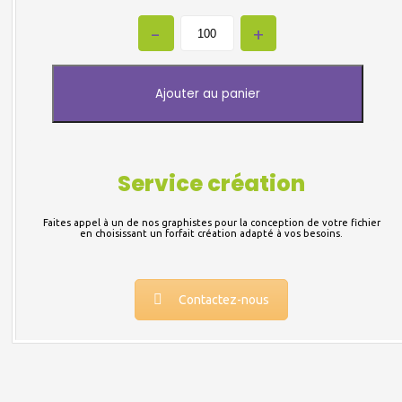
Quantity
Ajouter au panier
Service création
Faites appel à un de nos graphistes pour la conception de votre fichier
en choisissant un forfait création adapté à vos besoins.
Contactez-nous