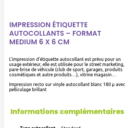
IMPRESSION ÉTIQUETTE
AUTOCOLLANTS – FORMAT
MEDIUM 6 X 6 CM
L’impression d’étiquette autocollant est prévu pour un
usage extérieur, elle est utilisée pour le street marketing,
pare-brise de véhicule (club de sport, garages, produits
cosmétiques et autre produits…), vitrine magasin…
Impression recto sur vinyle autocollant blanc 180 µ avec
pelliculage brillant
Informations complémentaires