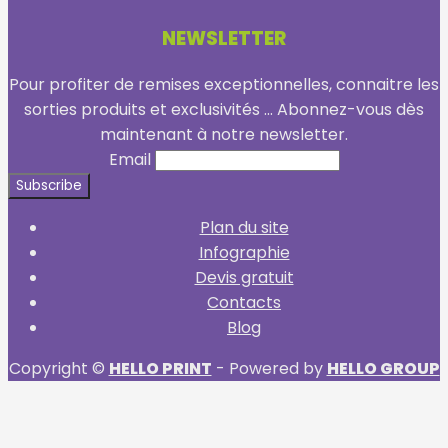
NEWSLETTER
Pour profiter de remises exceptionnelles, connaitre les
sorties produits et exclusivités ... Abonnez-vous dès
maintenant à notre newsletter.
Email
Plan du site
Infographie
Devis gratuit
Contacts
Blog
Copyright ©
HELLO PRINT
- Powered by
HELLO GROUP