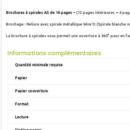
Brochures à spirales A5 de 16 pages –
(12 pages intérieures + 4 pa
Brochage : Reliure avec spirale métallique Wire’O (Spirale blanche o
La brochure à spirales vous permet une ouverture à 360° pour en faci
Informations complémentaires
Quantité minimale requise
Papier
Papier couverture
Format
Lecture