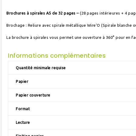
Brochures à spirales A5 de 32 pages –
(28 pages intérieures + 4 pa
Brochage : Reliure avec spirale métallique Wire’O (Spirale blanche o
La brochure à spirales vous permet une ouverture à 360° pour en faci
Informations complémentaires
Quantité minimale requise
Papier
Papier couverture
Format
Lecture