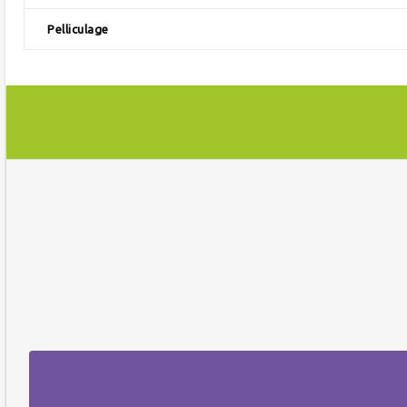
Pelliculage