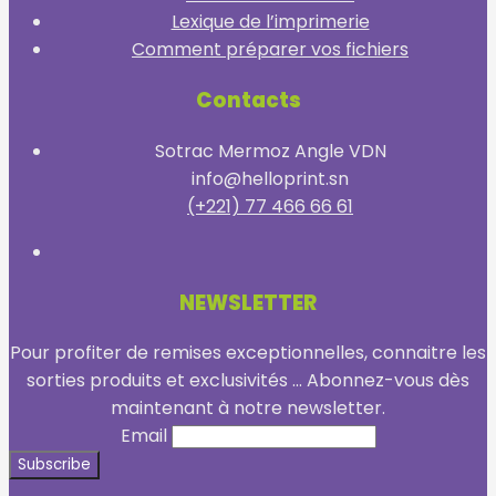
Lexique de l’imprimerie
Comment préparer vos fichiers
Contacts
Sotrac Mermoz Angle VDN
info@helloprint.sn
(+221) 77 466 66 61
NEWSLETTER
Pour profiter de remises exceptionnelles, connaitre les
sorties produits et exclusivités ... Abonnez-vous dès
maintenant à notre newsletter.
Email