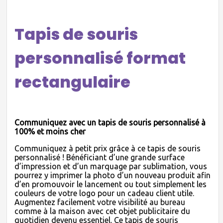
Tapis de souris
personnalisé format
rectangulaire
Communiquez avec un tapis de souris personnalisé à
100% et moins cher
Communiquez à petit prix grâce à ce tapis de souris
personnalisé ! Bénéficiant d’une grande surface
d’impression et d’un marquage par sublimation, vous
pourrez y imprimer la photo d’un nouveau produit afin
d’en promouvoir le lancement ou tout simplement les
couleurs de votre logo pour un cadeau client utile.
Augmentez facilement votre visibilité au bureau
comme à la maison avec cet objet publicitaire du
quotidien devenu essentiel. Ce tapis de souris