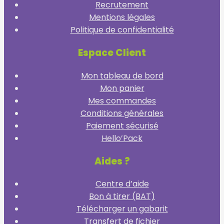
Recrutement
Mentions légales
Politique de confidentialité
Espace Client
Mon tableau de bord
Mon panier
Mes commandes
Conditions générales
Paiement sécurisé
Hello’Pack
Aides ?
Centre d’aide
Bon à tirer (BAT)
Télécharger un gabarit
Transfert de fichier