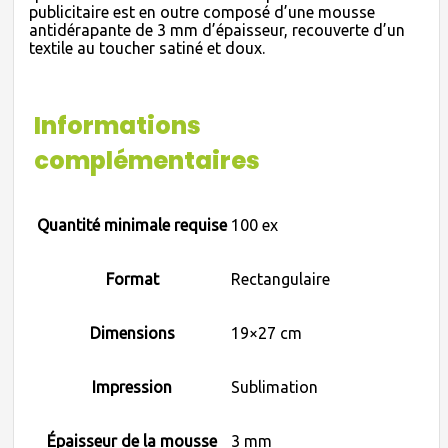
publicitaire est en outre composé d’une mousse
antidérapante de 3 mm d’épaisseur, recouverte d’un
textile au toucher satiné et doux.
Informations
complémentaires
Quantité minimale requise
100 ex
Format
Rectangulaire
Dimensions
19×27 cm
Impression
Sublimation
Épaisseur de la mousse
3 mm